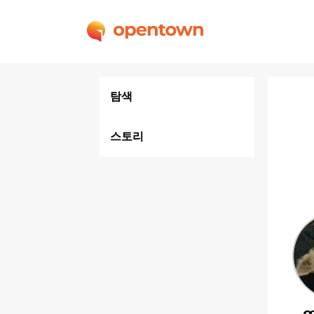
탐색
스토리