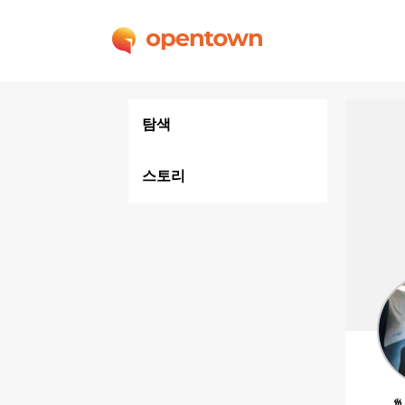
탐색
스토리