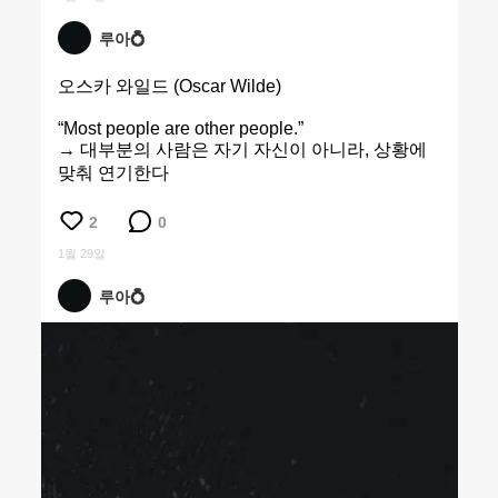
루아💍
오스카 와일드 (Oscar Wilde)
“Most people are other people.”
→ 대부분의 사람은 자기 자신이 아니라, 상황에
맞춰 연기한다
2
0
1월 29일
루아💍