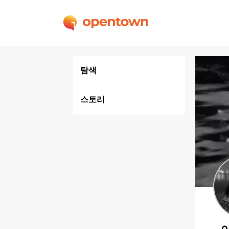
탐색
스토리