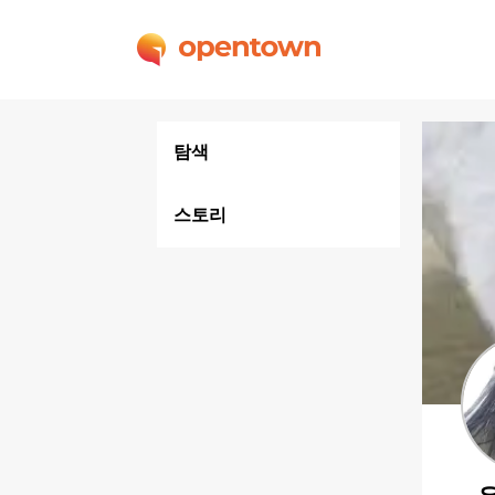
탐색
스토리