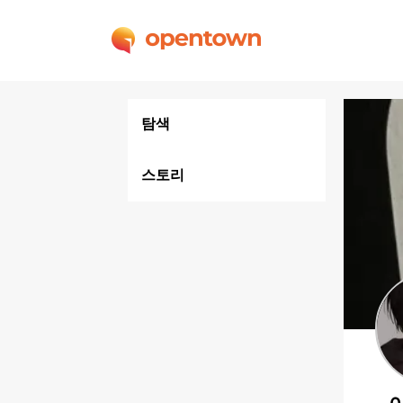
탐색
스토리