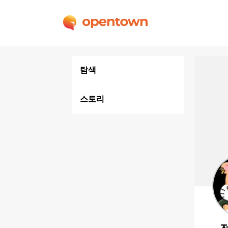
탐색
스토리