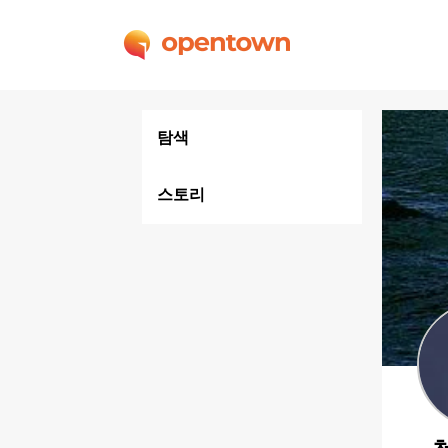
탐색
스토리