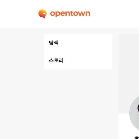
탐색
스토리