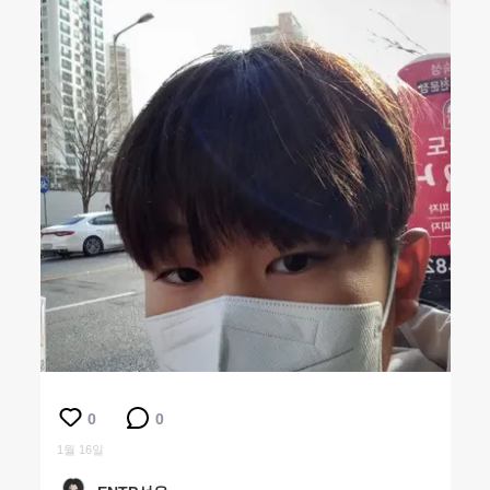
0
0
1월 16일