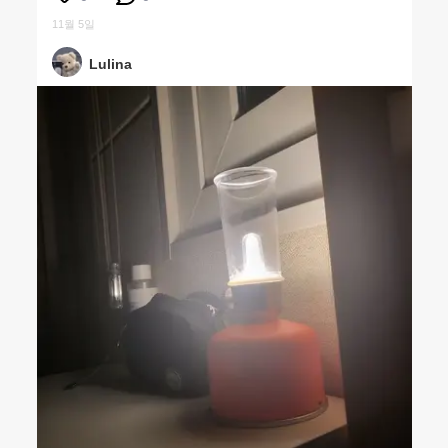
11월 5일
Lulina