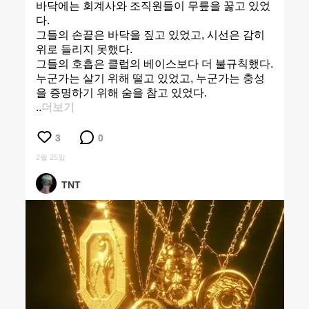
바닥에는 회계사와 조직원들이 무릎을 꿇고 있었
다.
그들의 손끝은 바닥을 짚고 있었고, 시선은 감히
위로 들리지 못했다.
그들의 호흡은 클럽의 베이스보다 더 불규칙했다.
누군가는 살기 위해 떨고 있었고, 누군가는 충성
을 증명하기 위해 숨을 참고 있었다.
..
더보기
3
0
2월 25일
TNT