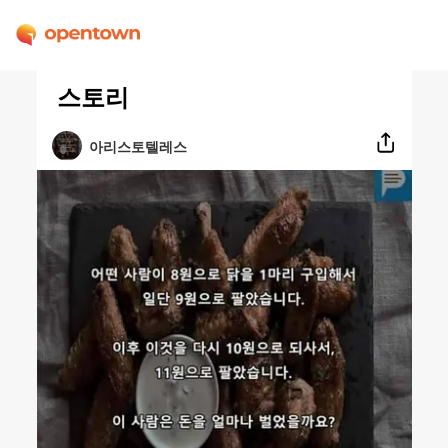
스토리
아리스토텔레스