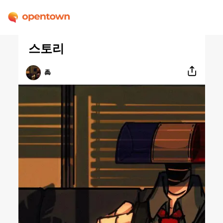
스토리
🚔