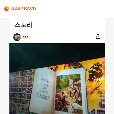
스토리
유키