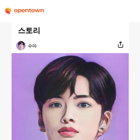
스토리
수아