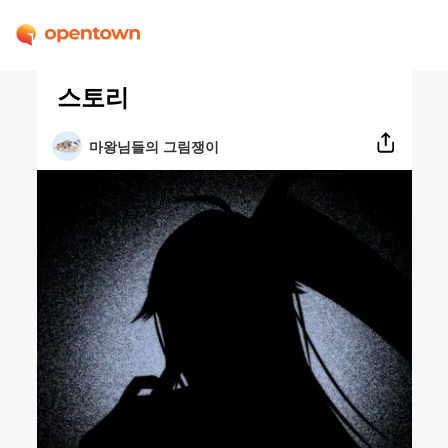
스토리
마왕님들의 그림쟁이