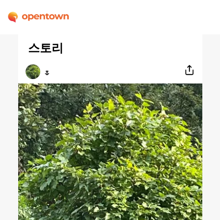
스토리
🌷