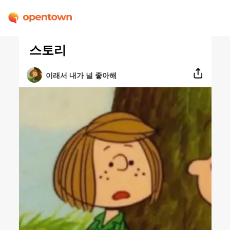
스토리
이래서 내가 널 좋아해