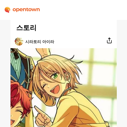
스토리
시라토리 아이라