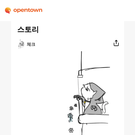
스토리
체크